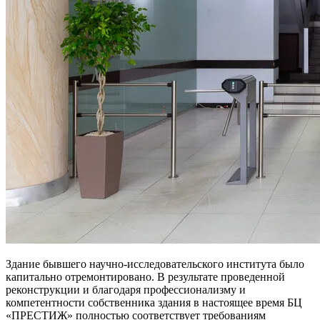
Здание бывшего научно-исследовательского института было
капитально отремонтировано. В результате проведенной
реконструкции и благодаря профессионализму и
компетентности собственника здания в настоящее время БЦ
«ПРЕСТИЖ» полностью соответствует требованиям