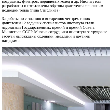
воздушных фильтров, поршневых колец и др. Институтом
разработаны и изготовлены образцы двигателей с внешним
подводом тепла (типа Стирлинга).
За работы по созданию и внедрению четырех типов
двигателей 12 ведущих специалистов института стали
лауреатами Государственных премий и премий Совета
Министров СССР. Многие сотрудники института за трудовые
заслуги награждены орденами, медалями и другими
наградами.