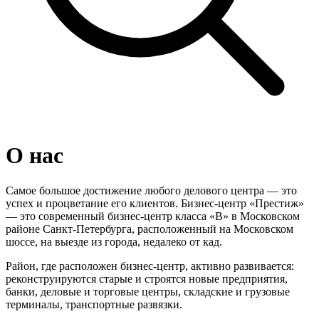
О нас
Самое большое достижение любого делового центра — это
успех и процветание его клиентов. Бизнес-центр «Престиж»
— это современный бизнес-центр класса «В» в Московском
районе Санкт-Петербурга, расположенный на Московском
шоссе, на выезде из города, недалеко от кад.
Район, где расположен бизнес-центр, активно развивается:
реконструируются старые и строятся новые предприятия,
банки, деловые и торговые центры, складские и грузовые
терминалы, транспортные развязки.